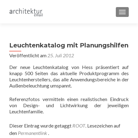
SCHALT
Leuchtenkatalog mit Planungshilfen
Veröffentlicht am
25. Juli 2012
Der neue Leuchtenkatalog von Hess präsentiert auf
knapp 500 Seiten das aktuelle Produktprogramm des
Leuchtenherstellers, das alle Anwendungsbereiche in der
Außenbeleuchtung umspannt.
Referenzfotos vermitteln einen realistischen Eindruck
von Design- und Lichtwirkung der jeweiligen
Leuchtenfamilie.
Dieser Eintrag wurde getaggt
ROOT
. Lesezeichen auf
den
Permanentlink
.