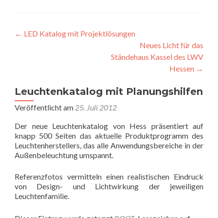
Beitragsnavigation
←
LED Katalog mit Projektlösungen
Neues Licht für das
Ständehaus Kassel des LWV
Hessen
→
Leuchtenkatalog mit Planungshilfen
Veröffentlicht am
25. Juli 2012
Der neue Leuchtenkatalog von Hess präsentiert auf
knapp 500 Seiten das aktuelle Produktprogramm des
Leuchtenherstellers, das alle Anwendungsbereiche in der
Außenbeleuchtung umspannt.
Referenzfotos vermitteln einen realistischen Eindruck
von Design- und Lichtwirkung der jeweiligen
Leuchtenfamilie.