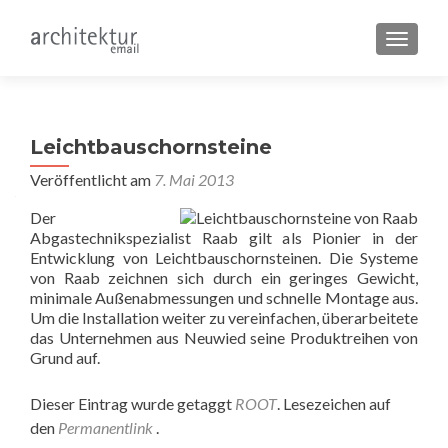
SCHALT
Leichtbauschornsteine
Veröffentlicht am
7. Mai 2013
Der
Abgastechnikspezialist Raab gilt als Pionier in der
Entwicklung von Leichtbauschornsteinen. Die Systeme
von Raab zeichnen sich durch ein geringes Gewicht,
minimale Außenabmessungen und schnelle Montage aus.
Um die Installation weiter zu vereinfachen, überarbeitete
das Unternehmen aus Neuwied seine Produktreihen von
Grund auf.
Dieser Eintrag wurde getaggt
ROOT
. Lesezeichen auf
den
Permanentlink
.