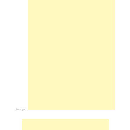
Anzeigen