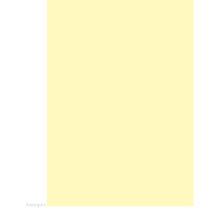
Anzeigen