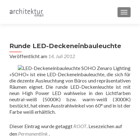
SCHALT
Runde LED-Deckeneinbauleuchte
Veröffentlicht am
14. Juli 2012
»SOHO« ist eine LED-Deckeneinbauleuchte, die sich für
die dezente Ausleuchtung von Büros und repräsentativen
Räumen eignet. Die runde LED-Deckenleuchte ist mit
neun High Power LED wahlweise in den Lichtfarben
neutral-weiß (5000K) bzw. warm-weiß (3000K)
bestückt, hat einen Ausstrahlwinkel von 60° und in ist der
Farbe weiß erhältlich.
Dieser Eintrag wurde getaggt
ROOT
. Lesezeichen auf
den
Permanentlink
.