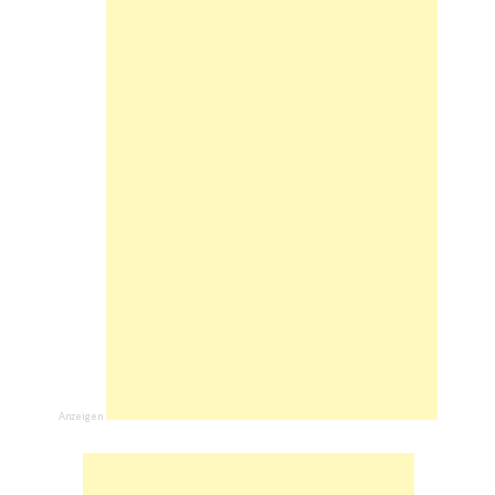
Anzeigen