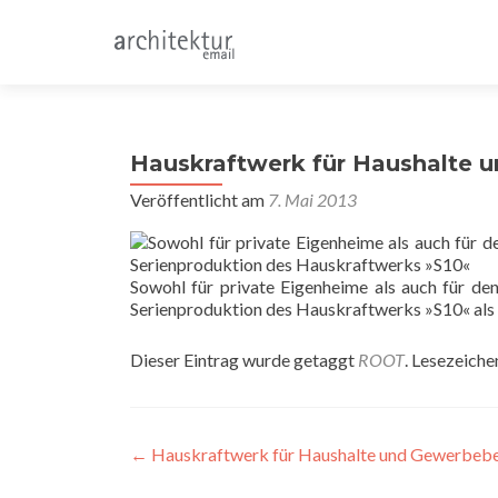
Hauskraftwerk für Haushalte 
Veröffentlicht am
7. Mai 2013
Sowohl für private Eigenheime als auch für d
Serienproduktion des Hauskraftwerks »S10« als 
Dieser Eintrag wurde getaggt
ROOT
. Lesezeiche
Beitragsnavigation
←
Hauskraftwerk für Haushalte und Gewerbebe