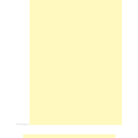
Anzeigen