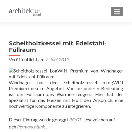
SCHALT
Scheitholzkessel mit Edelstahl-
Füllraum
Veröffentlicht am
7. Juni 2013
Windhager hat den Scheitholzkessel »LogWIN
Premium« neu im Angebot. Von besonderer Bedeutung
ist der Füllraum des Wärmeerzeugers. Hier hat der
Spezialist für das Heizen mit Holz den Anspruch, eine
hochwertige Komponente zu integrieren.
Dieser Eintrag wurde getaggt
ROOT
. Lesezeichen auf
den
Permanentlink
.