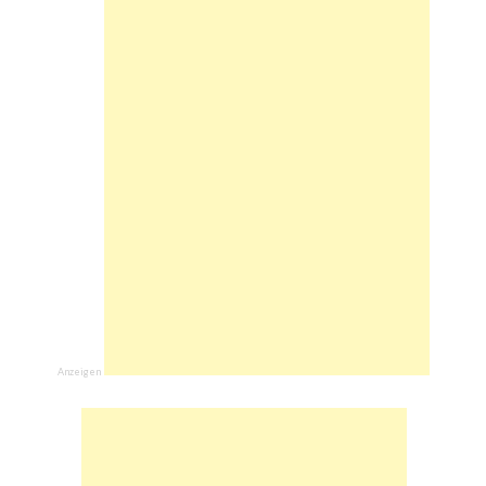
Anzeigen