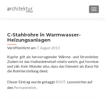
SCHALT
C-Stahlrohre in Warmwasser-
Heizungsanlagen
Veröffentlicht am
7. August 2013
Kupfer gilt als hervorragender Wärme- und Stromleiter.
Zudem ist das Halbedelmetall relativ weich, gut formbar
und zäh. Kein Wunder also, dass das Element als Basis für
die Rohrherstellung dient.
Dieser Eintrag wurde getaggt
ROOT
. Lesezeichen auf
den
Permanentlink
.