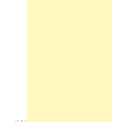
Anzeigen