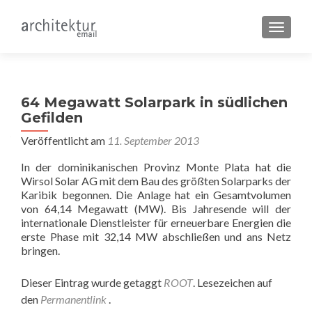
SCHALT
64 Megawatt Solarpark in südlichen
Gefilden
Veröffentlicht am
11. September 2013
In der dominikanischen Provinz Monte Plata hat die
Wirsol Solar AG mit dem Bau des größten Solarparks der
Karibik begonnen. Die Anlage hat ein Gesamtvolumen
von 64,14 Megawatt (MW). Bis Jahresende will der
internationale Dienstleister für erneuerbare Energien die
erste Phase mit 32,14 MW abschließen und ans Netz
bringen.
Dieser Eintrag wurde getaggt
ROOT
. Lesezeichen auf
den
Permanentlink
.