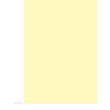
Anzeigen