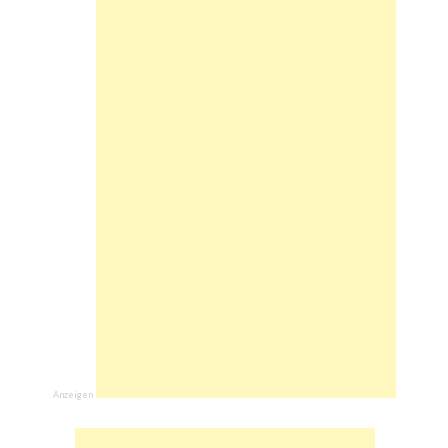
Anzeigen