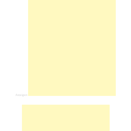
Anzeigen