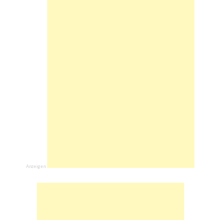
Anzeigen