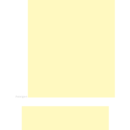
Anzeigen