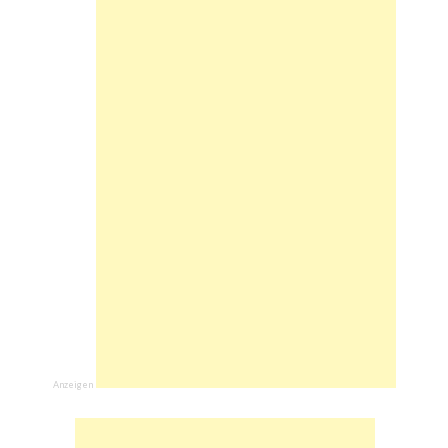
Anzeigen