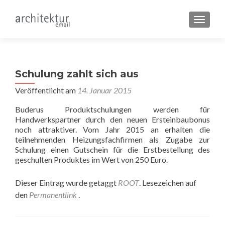
SCHALT
Schulung zahlt sich aus
Veröffentlicht am
14. Januar 2015
Buderus Produktschulungen werden für
Handwerkspartner durch den neuen Ersteinbaubonus
noch attraktiver. Vom Jahr 2015 an erhalten die
teilnehmenden Heizungsfachfirmen als Zugabe zur
Schulung einen Gutschein für die Erstbestellung des
geschulten Produktes im Wert von 250 Euro.
Dieser Eintrag wurde getaggt
ROOT
. Lesezeichen auf
den
Permanentlink
.