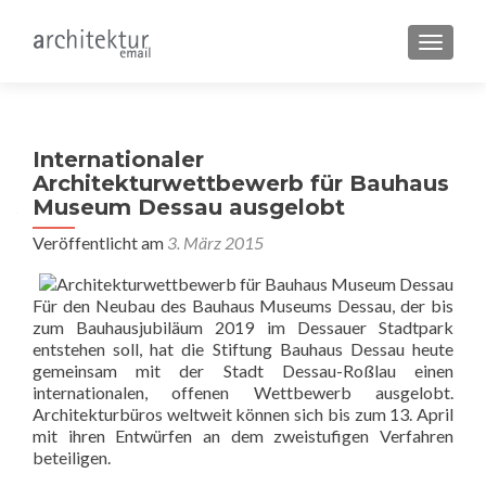
SCHALT
Internationaler
Architekturwettbewerb für Bauhaus
Museum Dessau ausgelobt
Veröffentlicht am
3. März 2015
Für den Neubau des Bauhaus Museums Dessau, der bis
zum Bauhausjubiläum 2019 im Dessauer Stadtpark
entstehen soll, hat die Stiftung Bauhaus Dessau heute
gemeinsam mit der Stadt Dessau-Roßlau einen
internationalen, offenen Wettbewerb ausgelobt.
Architekturbüros weltweit können sich bis zum 13. April
mit ihren Entwürfen an dem zweistufigen Verfahren
beteiligen.