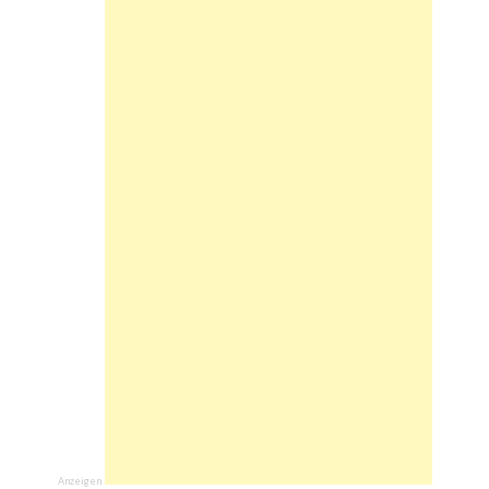
Anzeigen