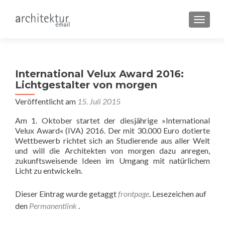
SCHALT
International Velux Award 2016:
Lichtgestalter von morgen
Veröffentlicht am
15. Juli 2015
Am 1. Oktober startet der diesjährige »International
Velux Award« (IVA) 2016. Der mit 30.000 Euro dotierte
Wettbewerb richtet sich an Studierende aus aller Welt
und will die Architekten von morgen dazu anregen,
zukunftsweisende Ideen im Umgang mit natürlichem
Licht zu entwickeln.
Dieser Eintrag wurde getaggt
frontpage
. Lesezeichen auf
den
Permanentlink
.