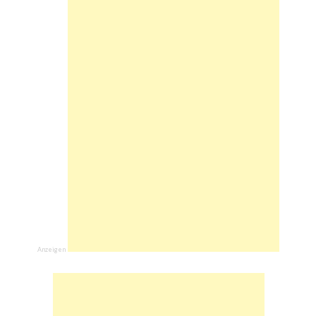
Anzeigen