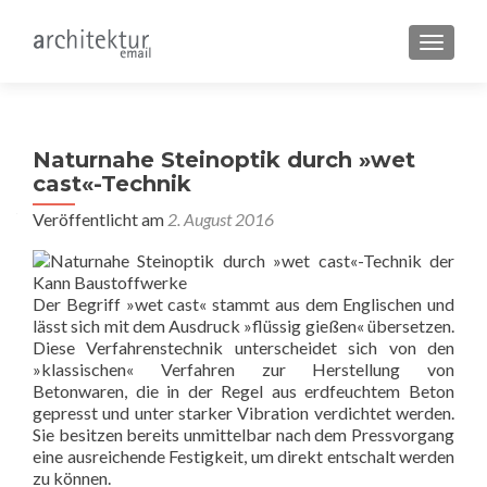
SCHALT
Naturnahe Steinoptik durch »wet
cast«-Technik
Veröffentlicht am
2. August 2016
Der Begriff »wet cast« stammt aus dem Englischen und
lässt sich mit dem Ausdruck »flüssig gießen« übersetzen.
Diese Verfahrenstechnik unterscheidet sich von den
»klassischen« Verfahren zur Herstellung von
Betonwaren, die in der Regel aus erdfeuchtem Beton
gepresst und unter starker Vibration verdichtet werden.
Sie besitzen bereits unmittelbar nach dem Pressvorgang
eine ausreichende Festigkeit, um direkt entschalt werden
zu können.