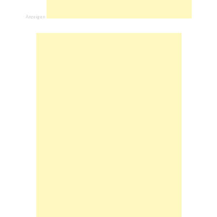
Anzeigen