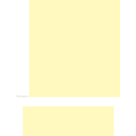
Anzeigen