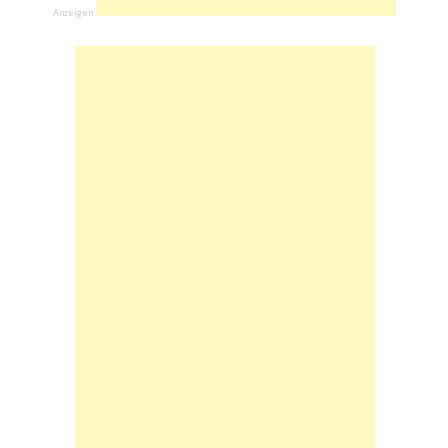
Anzeigen