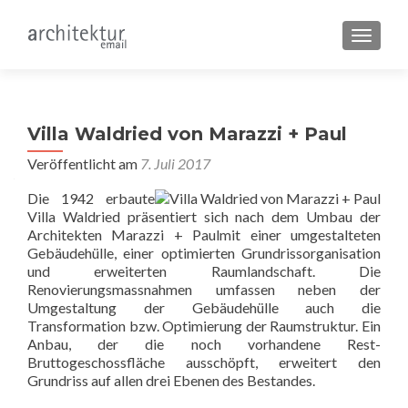
SCHALT
Villa Waldried von Marazzi + Paul
Veröffentlicht am
7. Juli 2017
Die 1942 erbaute
Villa Waldried präsentiert sich nach dem Umbau der
Architekten Marazzi + Paulmit einer umgestalteten
Gebäudehülle, einer optimierten Grundrissorganisation
und erweiterten Raumlandschaft. Die
Renovierungsmassnahmen umfassen neben der
Umgestaltung der Gebäudehülle auch die
Transformation bzw. Optimierung der Raumstruktur. Ein
Anbau, der die noch vorhandene Rest-
Bruttogeschossfläche ausschöpft, erweitert den
Grundriss auf allen drei Ebenen des Bestandes.