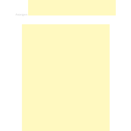
Anzeigen