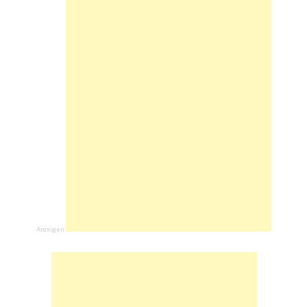
Anzeigen