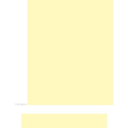
Anzeigen