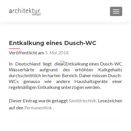
SCHALT
Entkalkung eines Dusch-WC
Veröffentlicht am
5. Mai 2018
In Deutschland liegt die
Wasserhärte aufgrund des erhöhten Kalkgehalts
durchschnittlich im harten Bereich. Daher müssen Dusch-
WCs genauso wie andere Haushaltsgeräte einer
regelmäßigen Entkalkung unterzogen werden.
Dieser Eintrag wurde getaggt
Sanitärtechnik
. Lesezeichen
auf den
Permanentlink
.