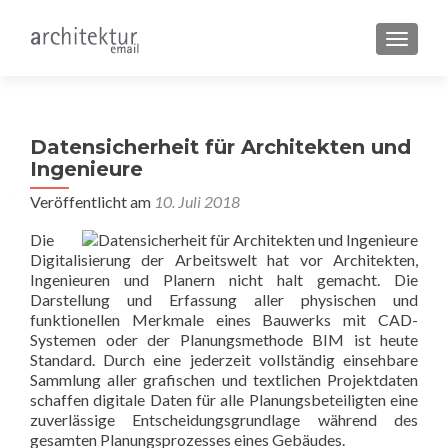
SCHALT
Datensicherheit für Architekten und
Ingenieure
Veröffentlicht am
10. Juli 2018
Die
Digitalisierung der Arbeitswelt hat vor Architekten,
Ingenieuren und Planern nicht halt gemacht. Die
Darstellung und Erfassung aller physischen und
funktionellen Merkmale eines Bauwerks mit CAD-
Systemen oder der Planungsmethode BIM ist heute
Standard. Durch eine jederzeit vollständig einsehbare
Sammlung aller grafischen und textlichen Projektdaten
schaffen digitale Daten für alle Planungsbeteiligten eine
zuverlässige Entscheidungsgrundlage während des
gesamten Planungsprozesses eines Gebäudes.