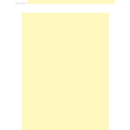
Anzeigen