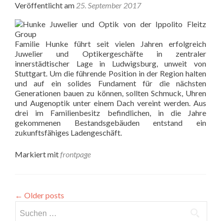
Veröffentlicht am
25. September 2017
Familie Hunke führt seit vielen Jahren erfolgreich
Juwelier und Optikergeschäfte in zentraler
innerstädtischer Lage in Ludwigsburg, unweit von
Stuttgart. Um die führende Position in der Region halten
und auf ein solides Fundament für die nächsten
Generationen bauen zu können, sollten Schmuck, Uhren
und Augenoptik unter einem Dach vereint werden. Aus
drei im Familienbesitz befindlichen, in die Jahre
gekommenen Bestandsgebäuden entstand ein
zukunftsfähiges Ladengeschäft.
Markiert mit
frontpage
←
Older posts
Suchen
nach: