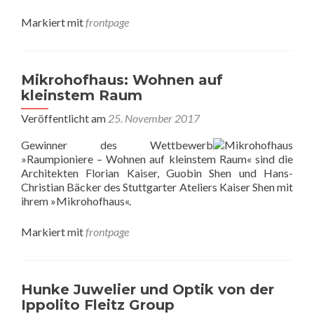
Markiert mit
frontpage
Mikrohofhaus: Wohnen auf
kleinstem Raum
Veröffentlicht am
25. November 2017
Gewinner des Wettbewerb
»Raumpioniere – Wohnen auf kleinstem Raum« sind die
Architekten Florian Kaiser, Guobin Shen und Hans-
Christian Bäcker des Stuttgarter Ateliers Kaiser Shen mit
ihrem »Mikrohofhaus«.
Markiert mit
frontpage
Hunke Juwelier und Optik von der
Ippolito Fleitz Group