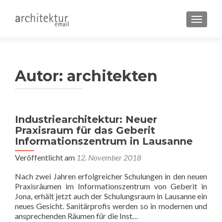
SCHALT
Autor:
architekten
Beitragsnavigation
Industriearchitektur: Neuer
Praxisraum für das Geberit
Informationszentrum in Lausanne
Veröffentlicht am
12. November 2018
Nach zwei Jahren erfolgreicher Schulungen in den neuen
Praxisräumen im Informationszentrum von Geberit in
Jona, erhält jetzt auch der Schulungsraum in Lausanne ein
neues Gesicht. Sanitärprofis werden so in modernen und
ansprechenden Räumen für die Inst…