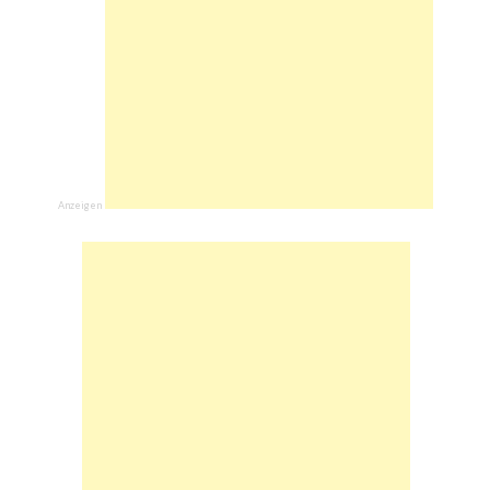
Anzeigen