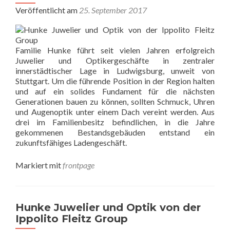
Veröffentlicht am
25. September 2017
Familie Hunke führt seit vielen Jahren erfolgreich
Juwelier und Optikergeschäfte in zentraler
innerstädtischer Lage in Ludwigsburg, unweit von
Stuttgart. Um die führende Position in der Region halten
und auf ein solides Fundament für die nächsten
Generationen bauen zu können, sollten Schmuck, Uhren
und Augenoptik unter einem Dach vereint werden. Aus
drei im Familienbesitz befindlichen, in die Jahre
gekommenen Bestandsgebäuden entstand ein
zukunftsfähiges Ladengeschäft.
Markiert mit
frontpage
Hunke Juwelier und Optik von der
Ippolito Fleitz Group