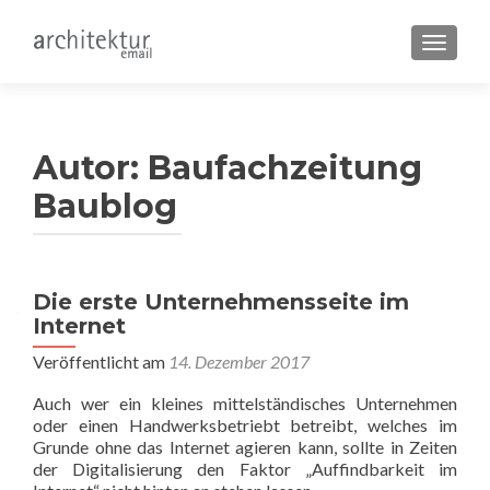
SCHALT
Autor:
Baufachzeitung
Baublog
Beitragsnavigation
Die erste Unternehmensseite im
Internet
Veröffentlicht am
14. Dezember 2017
Auch wer ein kleines mittelständisches Unternehmen
oder einen Handwerksbetriebt betreibt, welches im
Grunde ohne das Internet agieren kann, sollte in Zeiten
der Digitalisierung den Faktor „Auffindbarkeit im