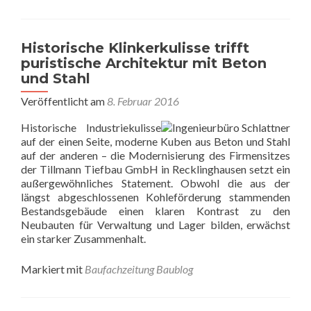
Historische Klinkerkulisse trifft
puristische Architektur mit Beton
und Stahl
Veröffentlicht am
8. Februar 2016
Historische Industriekulisse
auf der einen Seite, moderne Kuben aus Beton und Stahl
auf der anderen – die Modernisierung des Firmensitzes
der Tillmann Tiefbau GmbH in Recklinghausen setzt ein
außergewöhnliches Statement. Obwohl die aus der
längst abgeschlossenen Kohleförderung stammenden
Bestandsgebäude einen klaren Kontrast zu den
Neubauten für Verwaltung und Lager bilden, erwächst
ein starker Zusammenhalt.
Markiert mit
Baufachzeitung Baublog