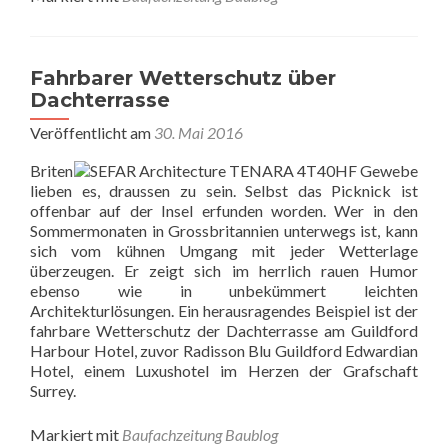
Fahrbarer Wetterschutz über
Dachterrasse
Veröffentlicht am
30. Mai 2016
Briten
lieben es, draussen zu sein. Selbst das Picknick ist
offenbar auf der Insel erfunden worden. Wer in den
Sommermonaten in Grossbritannien unterwegs ist, kann
sich vom kühnen Umgang mit jeder Wetterlage
überzeugen. Er zeigt sich im herrlich rauen Humor
ebenso wie in unbekümmert leichten
Architekturlösungen. Ein herausragendes Beispiel ist der
fahrbare Wetterschutz der Dachterrasse am Guildford
Harbour Hotel, zuvor Radisson Blu Guildford Edwardian
Hotel, einem Luxushotel im Herzen der Grafschaft
Surrey.
Markiert mit
Baufachzeitung Baublog