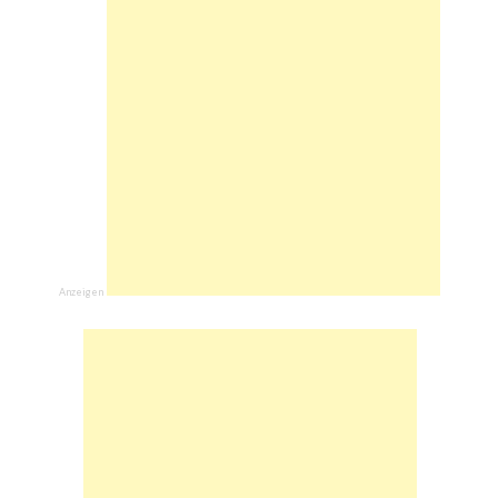
Anzeigen