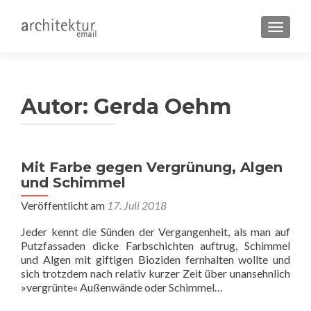
SCHALT
Autor:
Gerda Oehm
Mit Farbe gegen Vergrünung, Algen
und Schimmel
Veröffentlicht am
17. Juli 2018
Jeder kennt die Sünden der Vergangenheit, als man auf
Putzfassaden dicke Farbschichten auftrug, Schimmel
und Algen mit giftigen Bioziden fernhalten wollte und
sich trotzdem nach relativ kurzer Zeit über unansehnlich
»vergrünte« Außenwände oder Schimmel…