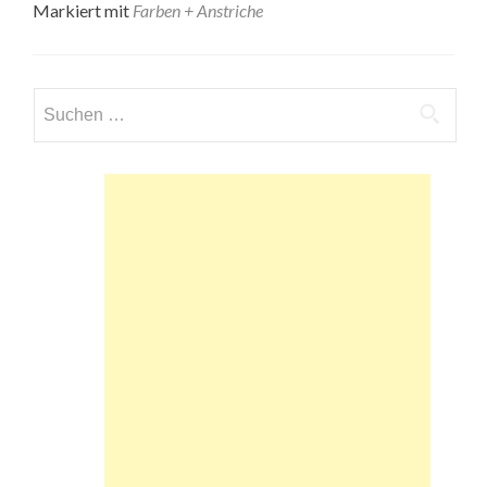
Markiert mit
Farben + Anstriche
Suchen
nach: