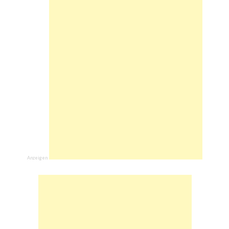
Anzeigen