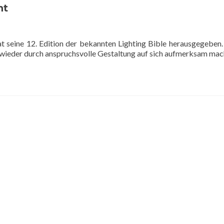
ht
 hat seine 12. Edition der bekannten Lighting Bible herausgegeben
er wieder durch anspruchsvolle Gestaltung auf sich aufmerksam mac