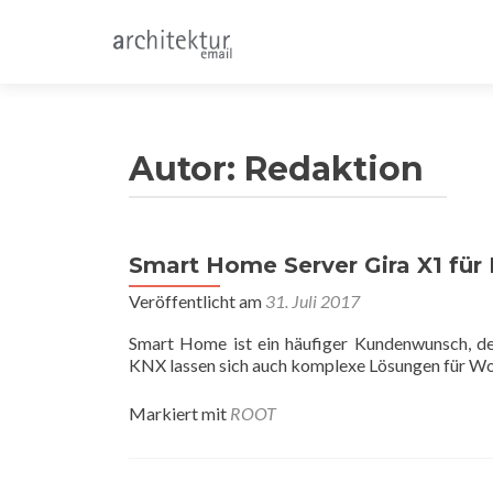
Autor:
Redaktion
Smart Home Server Gira X1 für
Beitragsnavigation
Veröffentlicht am
31. Juli 2017
Smart Home ist ein häufiger Kundenwunsch, de
KNX lassen sich auch komplexe Lösungen für W
Markiert mit
ROOT