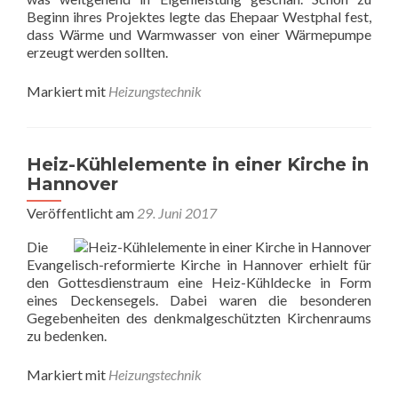
Beginn ihres Projektes legte das Ehepaar Westphal fest,
dass Wärme und Warmwasser von einer Wärmepumpe
erzeugt werden sollten.
Markiert mit
Heizungstechnik
Heiz-Kühlelemente in einer Kirche in
Hannover
Veröffentlicht am
29. Juni 2017
Die
Evangelisch-reformierte Kirche in Hannover erhielt für
den Gottesdienstraum eine Heiz-Kühldecke in Form
eines Deckensegels. Dabei waren die besonderen
Gegebenheiten des denkmalgeschützten Kirchenraums
zu bedenken.
Markiert mit
Heizungstechnik