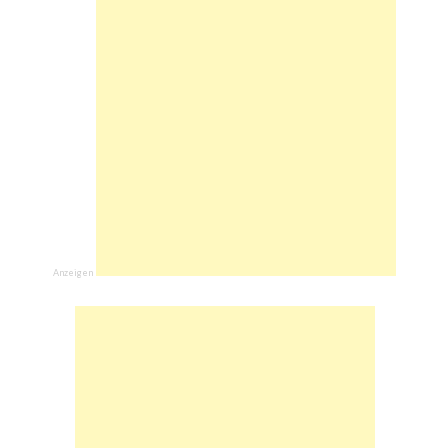
Anzeigen