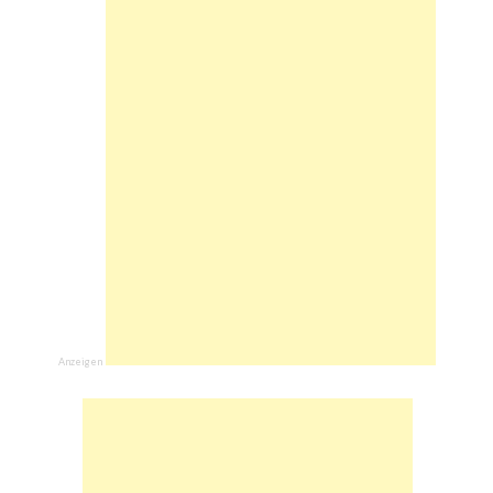
Anzeigen