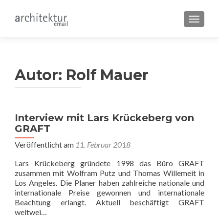
SCHALT
Autor:
Rolf Mauer
Interview mit Lars Krückeberg von
GRAFT
Veröffentlicht am
11. Februar 2018
Lars Krückeberg gründete 1998 das Büro GRAFT
zusammen mit Wolfram Putz und Thomas Willemeit in
Los Angeles. Die Planer haben zahlreiche nationale und
internationale Preise gewonnen und internationale
Beachtung erlangt. Aktuell beschäftigt GRAFT
weltwei…