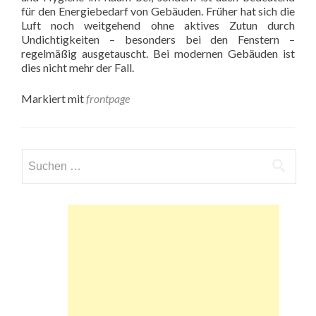
für den Energiebedarf von Gebäuden. Früher hat sich die
Luft noch weitgehend ohne aktives Zutun durch
Undichtigkeiten – besonders bei den Fenstern –
regelmäßig ausgetauscht. Bei modernen Gebäuden ist
dies nicht mehr der Fall.
Markiert mit
frontpage
Suchen
nach: