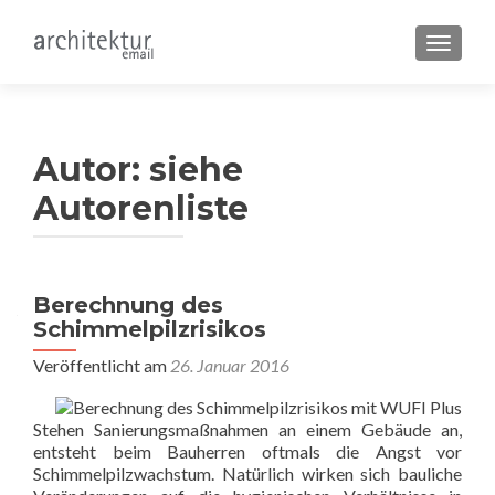
SCHALT
Autor:
siehe
Autorenliste
Berechnung des
Schimmelpilzrisikos
Veröffentlicht am
26. Januar 2016
Stehen Sanierungsmaßnahmen an einem Gebäude an,
entsteht beim Bauherren oftmals die Angst vor
Schimmelpilzwachstum. Natürlich wirken sich bauliche