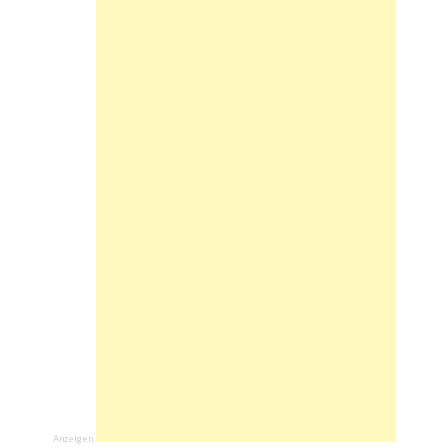
Anzeigen