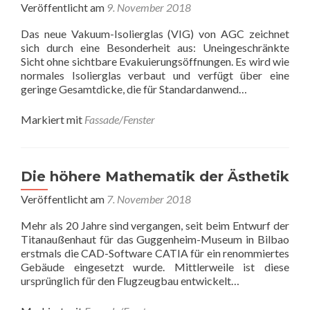
Veröffentlicht am
9. November 2018
Das neue Vakuum-Isolierglas (VIG) von AGC zeichnet
sich durch eine Besonderheit aus: Uneingeschränkte
Sicht ohne sichtbare Evakuierungsöffnungen. Es wird wie
normales Isolierglas verbaut und verfügt über eine
geringe Gesamtdicke, die für Standardanwend…
Markiert mit
Fassade/Fenster
Die höhere Mathematik der Ästhetik
Veröffentlicht am
7. November 2018
Mehr als 20 Jahre sind vergangen, seit beim Entwurf der
Titanaußenhaut für das Guggenheim-Museum in Bilbao
erstmals die CAD-Software CATIA für ein renommiertes
Gebäude eingesetzt wurde. Mittlerweile ist diese
ursprünglich für den Flugzeugbau entwickelt…