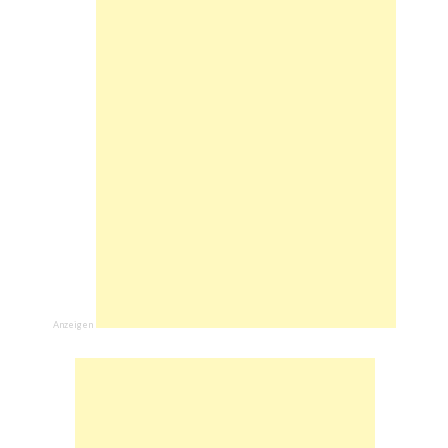
Anzeigen