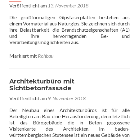
Veröffentlicht am
13. November 2018
Die großformatigen Gipsfaserplatten bestehen aus
einem Vormaterial aus Naturgips. Sie zeichnen sich durch
ihre Belastbarkeit, die Brandschutzeigenschaften (A1)
und ihre hervorragenden Be- und
Verarbeitungsmöglichkeiten aus.
Markiert mit
Rohbau
Architekturbüro mit
Sichtbetonfassade
Veröffentlicht am
9. November 2018
Der Neubau eines Architekturbüros ist für alle
Beteiligten am Bau eine Herausforderung, denn letztlich
ist das Bürogebäude die in Beton gegossene
Visitenkarte des Architekten. Im baden-
württembergischen Stutensee ist ein neues Gebäude von