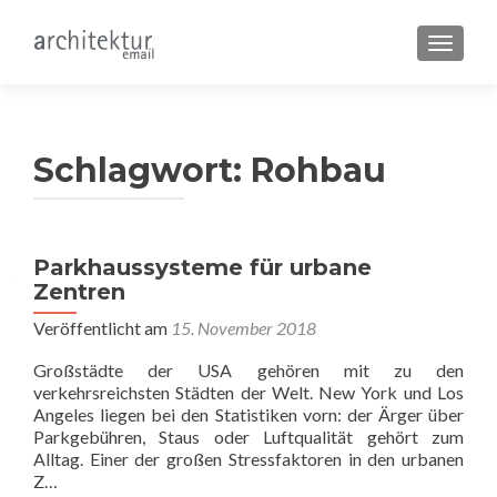
SCHALT
Schlagwort:
Rohbau
Beitragsnavigation
Parkhaussysteme für urbane
Zentren
Veröffentlicht am
15. November 2018
Großstädte der USA gehören mit zu den
verkehrsreichsten Städten der Welt. New York und Los
Angeles liegen bei den Statistiken vorn: der Ärger über
Parkgebühren, Staus oder Luftqualität gehört zum
Alltag. Einer der großen Stressfaktoren in den urbanen
Z…