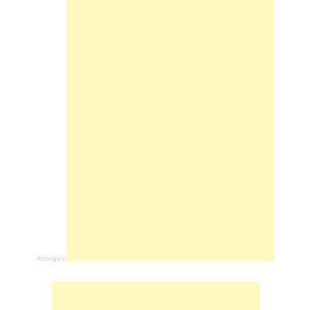
Anzeigen