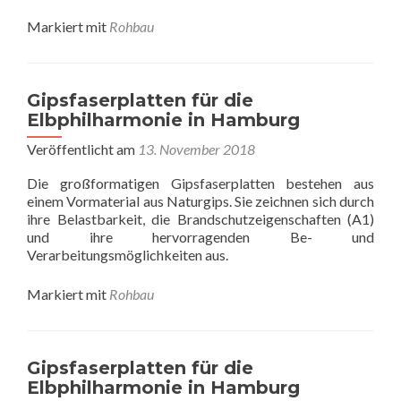
Markiert mit
Rohbau
Gipsfaserplatten für die
Elbphilharmonie in Hamburg
Veröffentlicht am
13. November 2018
Die großformatigen Gipsfaserplatten bestehen aus
einem Vormaterial aus Naturgips. Sie zeichnen sich durch
ihre Belastbarkeit, die Brandschutzeigenschaften (A1)
und ihre hervorragenden Be- und
Verarbeitungsmöglichkeiten aus.
Markiert mit
Rohbau
Gipsfaserplatten für die
Elbphilharmonie in Hamburg