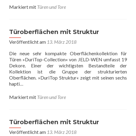
Markiert mit
Türen und Tore
Türoberflächen mit Struktur
Veröffentlicht am
13. März 2018
Die neue sehr kompakte Oberflächenkollektion für
Türen »DuriTop-Collection« von JELD-WEN umfasst 19
Dekore. Einer der wichtigsten Bestandteile der
Kollektion ist die Gruppe der strukturierten
Oberflächen. »DuriTop Struktur« zeigt mit seinen sechs
hapti…
Markiert mit
Türen und Tore
Türoberflächen mit Struktur
Veröffentlicht am
13. März 2018