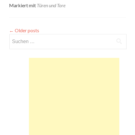
Markiert mit
Türen und Tore
←
Older posts
Suchen
nach: