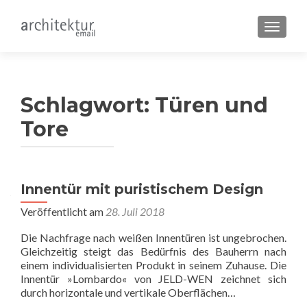
SCHALT
Schlagwort:
Türen und
Tore
Beitragsnavigation
Innentür mit puristischem Design
Veröffentlicht am
28. Juli 2018
Die Nachfrage nach weißen Innentüren ist ungebrochen.
Gleichzeitig steigt das Bedürfnis des Bauherrn nach
einem individualisierten Produkt in seinem Zuhause. Die
Innentür »Lombardo« von JELD-WEN zeichnet sich
durch horizontale und vertikale Oberflächen…