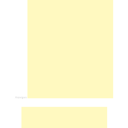
Anzeigen