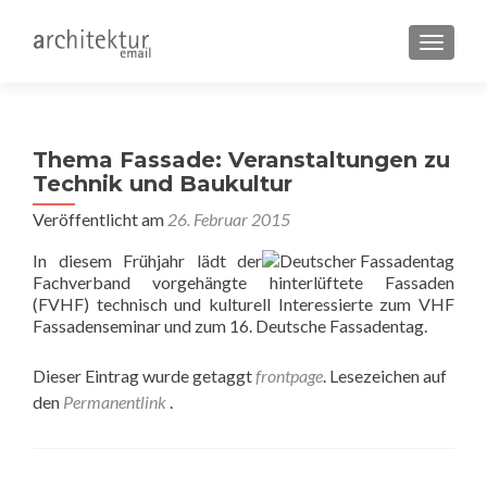
SCHALT
Thema Fassade: Veranstaltungen zu
Technik und Baukultur
Veröffentlicht am
26. Februar 2015
In diesem Frühjahr lädt der
Fachverband vorgehängte hinterlüftete Fassaden
(FVHF) technisch und kulturell Interessierte zum VHF
Fassadenseminar und zum 16. Deutsche Fassadentag.
Dieser Eintrag wurde getaggt
frontpage
. Lesezeichen auf
den
Permanentlink
.