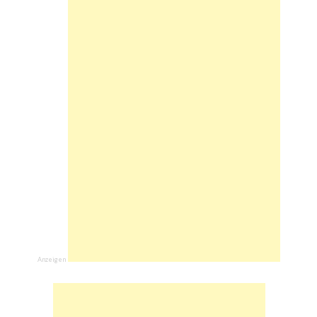
Anzeigen