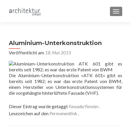
SCHALT
Aluminium-Unterkonstruktion
Veröffentlicht am
18. Mai 2015
Die Aluminium-Unterkonstruktion »ATK 601« gibt es
bereits seit 1982; es war das erste Patent von BWM,
einem Hersteller von Unterkonstruktionssystemen für
die vorgehängte hinterlüftete Fassade (VHF).
Dieser Eintrag wurde getaggt
Fassade/Fenster
.
Lesezeichen auf den
Permanentlink
.