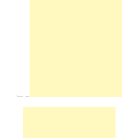
Anzeigen