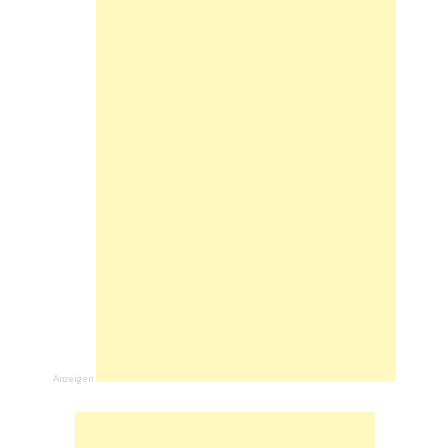
Anzeigen