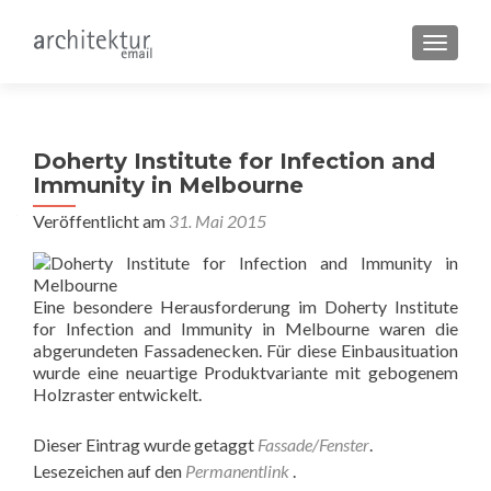
SCHALT
Doherty Institute for Infection and
Immunity in Melbourne
Veröffentlicht am
31. Mai 2015
Eine besondere Herausforderung im Doherty Institute
for Infection and Immunity in Melbourne waren die
abgerundeten Fassadenecken. Für diese Einbausituation
wurde eine neuartige Produktvariante mit gebogenem
Holzraster entwickelt.
Dieser Eintrag wurde getaggt
Fassade/Fenster
.
Lesezeichen auf den
Permanentlink
.