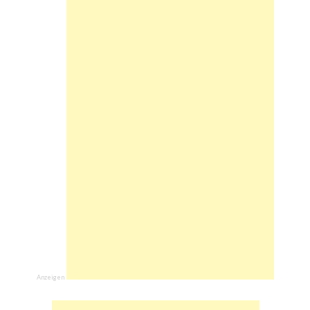
Anzeigen