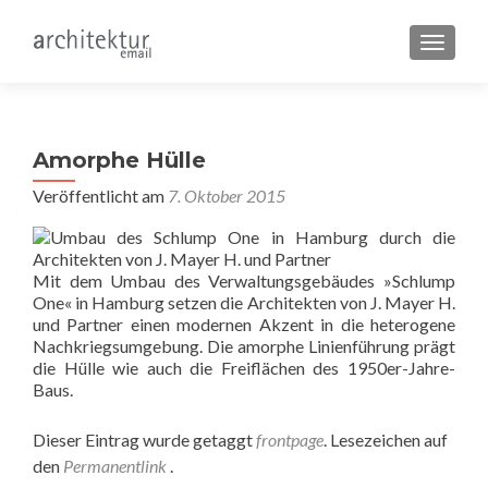
SCHALT
Amorphe Hülle
Veröffentlicht am
7. Oktober 2015
Mit dem Umbau des Verwaltungsgebäudes »Schlump
One« in Hamburg setzen die Architekten von J. Mayer H.
und Partner einen modernen Akzent in die heterogene
Nachkriegsumgebung. Die amorphe Linienführung prägt
die Hülle wie auch die Freiflächen des 1950er-Jahre-
Baus.
Dieser Eintrag wurde getaggt
frontpage
. Lesezeichen auf
den
Permanentlink
.