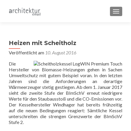
SCHALT
Heizen mit Scheitholz
Veröffentlicht am
10. August 2016
Die
Hersteller von Biomasse-Heizungen gehen in Sachen
Umweltschutz mit gutem Beispiel voran. In den letzten
Jahren sind die Anforderungen an derartige
Wärmeerzeuger stetig gestiegen. Ab dem 1. Januar 2017
sieht die zweite Stufe der BImSchV erneut niedrigere
Werte für den Staubausstoß und die CO-Emissionen vor.
Der Kesselhersteller Windhager hat bereits frühzeitig
auf die neuen Bedingungen reagiert: Sämtliche Kessel
unterschreiten die strengen Grenzwerte der BImSchV
Stufe 2.