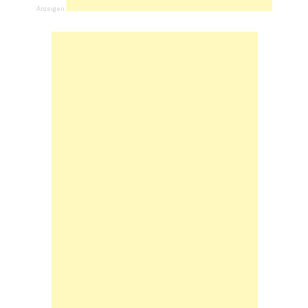
Anzeigen