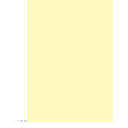
Anzeigen