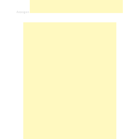
Anzeigen