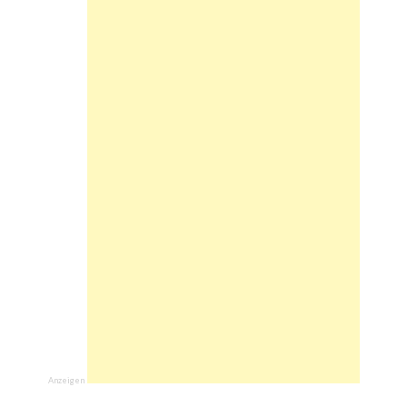
Anzeigen