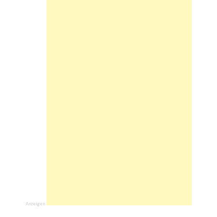
Anzeigen