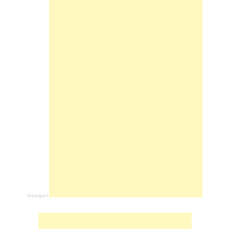
Anzeigen