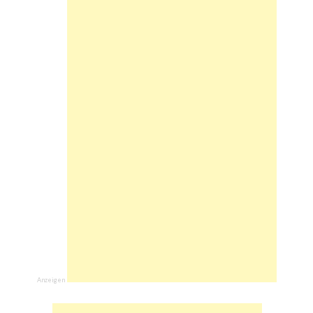
Anzeigen