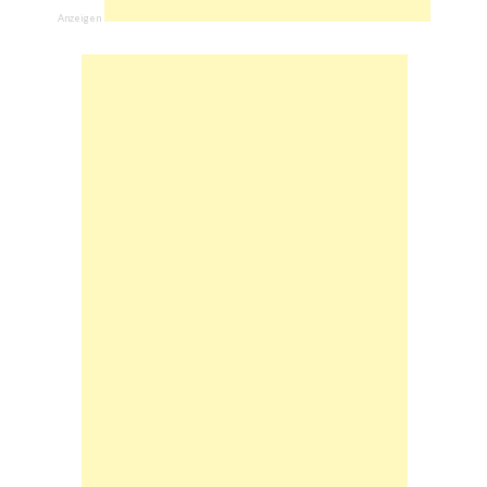
Anzeigen