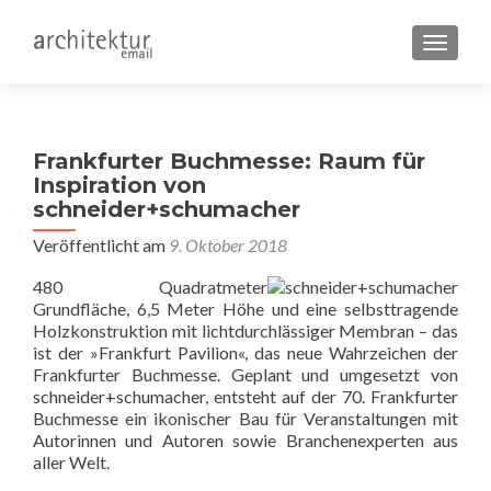
SCHALT
Frankfurter Buchmesse: Raum für
Inspiration von
schneider+schumacher
Veröffentlicht am
9. Oktober 2018
480 Quadratmeter
Grundfläche, 6,5 Meter Höhe und eine selbsttragende
Holzkonstruktion mit lichtdurchlässiger Membran – das
ist der »Frankfurt Pavilion«, das neue Wahrzeichen der
Frankfurter Buchmesse. Geplant und umgesetzt von
schneider+schumacher, entsteht auf der 70. Frankfurter
Buchmesse ein ikonischer Bau für Veranstaltungen mit
Autorinnen und Autoren sowie Branchenexperten aus
aller Welt.