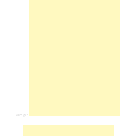
Anzeigen