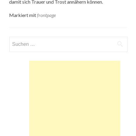
damit sich Trauer und Trost annähern können.
Markiert mit
frontpage
Suchen
nach: