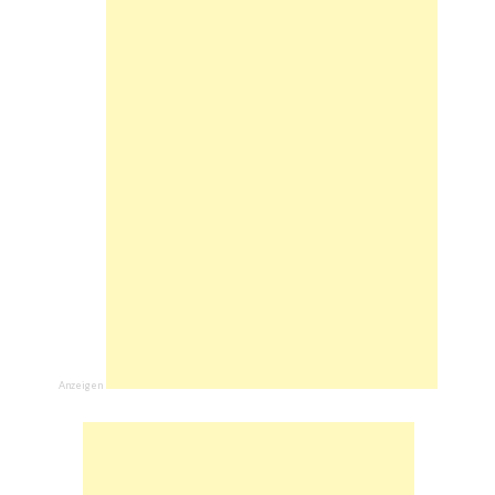
Anzeigen