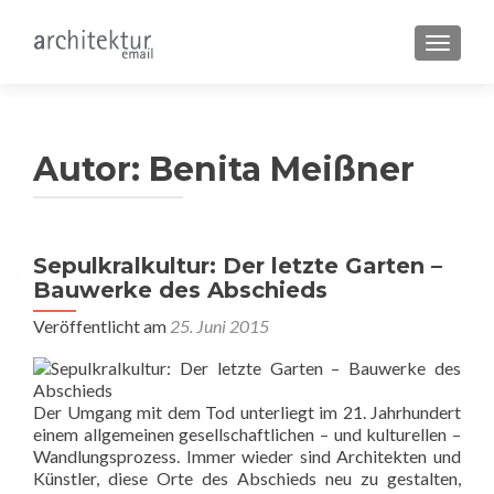
SCHALT
Autor:
Benita Meißner
Sepulkralkultur: Der letzte Garten –
Bauwerke des Abschieds
Veröffentlicht am
25. Juni 2015
Der Umgang mit dem Tod unterliegt im 21. Jahrhundert
einem allgemeinen gesellschaftlichen – und kulturellen –
Wandlungsprozess. Immer wieder sind Architekten und
Künstler, diese Orte des Abschieds neu zu gestalten,