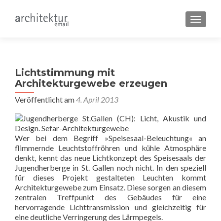
SCHALT
Lichtstimmung mit
Architekturgewebe erzeugen
Veröffentlicht am
4. April 2013
Wer bei dem Begriff »Speisesaal-Beleuchtung« an
flimmernde Leuchtstoffröhren und kühle Atmosphäre
denkt, kennt das neue Lichtkonzept des Speisesaals der
Jugendherberge in St. Gallen noch nicht. In den speziell
für dieses Projekt gestalteten Leuchten kommt
Architekturgewebe zum Einsatz. Diese sorgen an diesem
zentralen Treffpunkt des Gebäudes für eine
hervorragende Lichttransmission und gleichzeitig für
eine deutliche Verringerung des Lärmpegels.