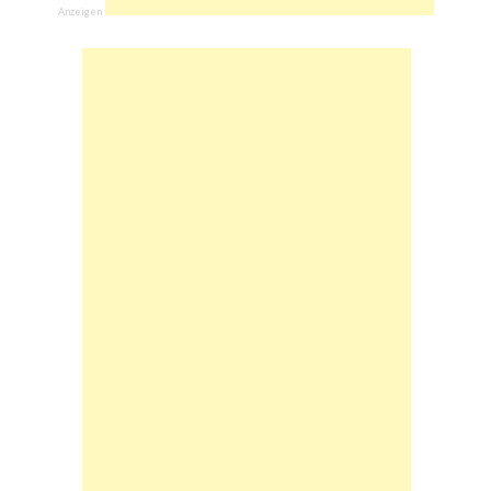
Anzeigen