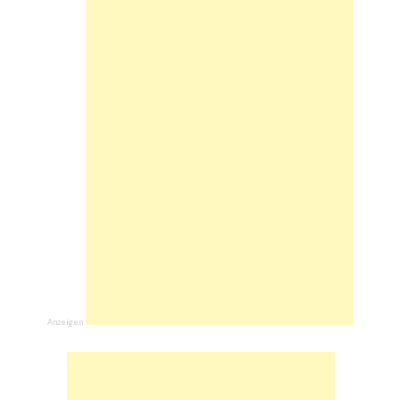
Anzeigen