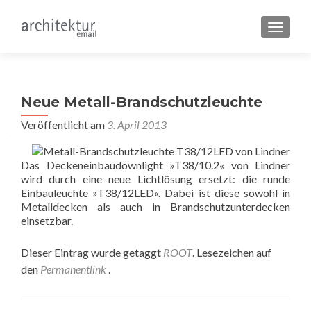
SCHALT
Neue Metall-Brandschutzleuchte
Veröffentlicht am
3. April 2013
Das Deckeneinbaudownlight »T38/10.2« von Lindner
wird durch eine neue Lichtlösung ersetzt: die runde
Einbauleuchte »T38/12LED«. Dabei ist diese sowohl in
Metalldecken als auch in Brandschutzunterdecken
einsetzbar.
Dieser Eintrag wurde getaggt
ROOT
. Lesezeichen auf
den
Permanentlink
.