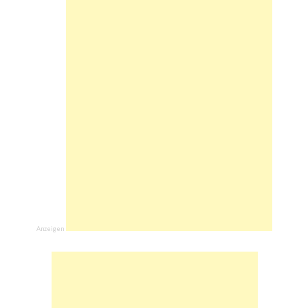
Anzeigen